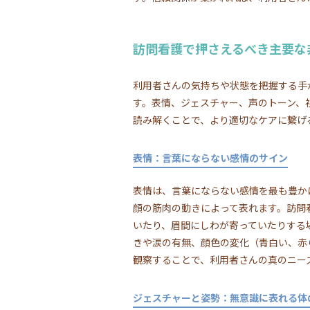
訪問看護で押さえるべき主要な
利用者さんの気持ちや状態を把握する手
す。表情、ジェスチャー、声のトーン、
読み解くことで、より適切なケアに繋げ
表情：言葉にならない感情のサイン
表情は、言葉にならない感情を最も豊か
顔の筋肉の動きによって表れます。訪問
いたり、眉間にしわが寄っていたりする
きや涙の有無、顔色の変化（青白い、赤
観察することで、利用者さんの真のニー
ジェスチャーと姿勢：無意識に表れる体