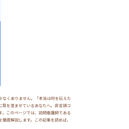
少なくありません。「本当は何を伝えた
に耳を澄ませているあなたへ。非言語コ
す。このページでは、訪問看護師である
を徹底解説します。この記事を読めば、