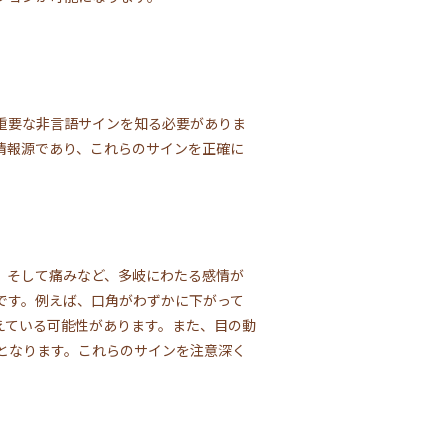
重要な非言語サインを知る必要がありま
情報源であり、これらのサインを正確に
、そして痛みなど、多岐にわたる感情が
です。例えば、口角がわずかに下がって
えている可能性があります。また、目の動
となります。これらのサインを注意深く