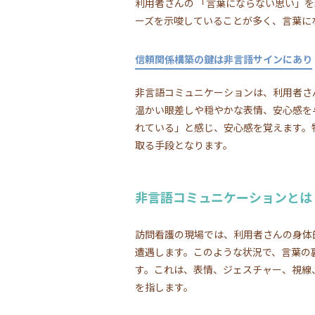
利用者さんの 「言葉にならない思い」
ーズを示唆していることが多く、言葉に
信頼関係構築の鍵は非言語サインにあり
非言語コミュニケーションは、利用者さ
温かい眼差しや穏やかな表情、安心感を
れている」と感じ、安心感を覚えます。
取る手段となります。
非言語コミュニケーションとは
訪問看護の現場では、利用者さんの身体
遭遇します。このような状況で、言葉の
す。これは、表情、ジェスチャー、視線
を指します。