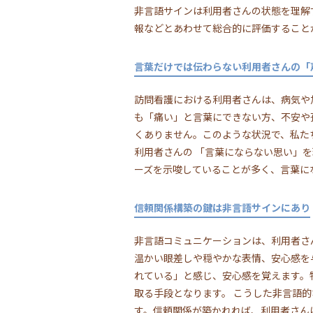
非言語サインは利用者さんの状態を理解
報などとあわせて総合的に評価すること
言葉だけでは伝わらない利用者さんの「
訪問看護における利用者さんは、病気や
も「痛い」と言葉にできない方、不安や
くありません。このような状況で、私た
利用者さんの 「言葉にならない思い」
ーズを示唆していることが多く、言葉に
信頼関係構築の鍵は非言語サインにあり
非言語コミュニケーションは、利用者さ
温かい眼差しや穏やかな表情、安心感を
れている」と感じ、安心感を覚えます。
取る手段となります。 こうした非言語
す。信頼関係が築かれれば、利用者さん