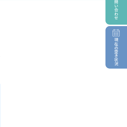
お問い合わせ
現在の
法
空き状況