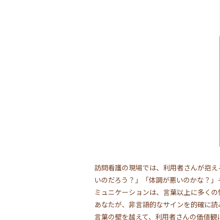
訪問看護の現場では、利用者さんが抱え
いのだろう？」「体調が悪いのかな？」
ミュニケーションは、言葉以上に多くの
あなたが、非言語的なサインを的確に読
言葉の壁を越えて、利用者さんの価値観