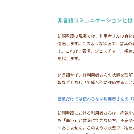
非言語コミュニケーションとは
訪問看護の現場では、利用者さんの身体
遭遇します。このような状況で、言葉の
す。これは、表情、ジェスチャー、視線
を指します。
非言語サインは利用者さんの状態を理解
報などとあわせて総合的に評価すること
言葉だけでは伝わらない利用者さんの「
訪問看護における利用者さんは、病気や
も「痛い」と言葉にできない方、不安や
くありません。このような状況で、私た