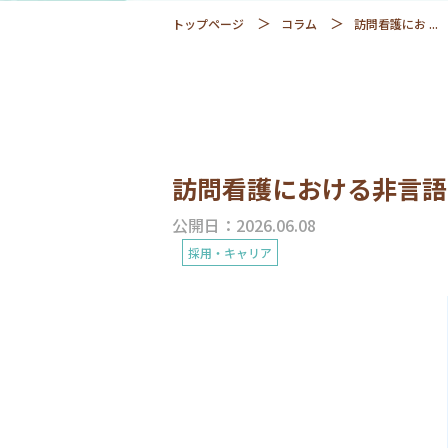
トップページ
コラム
訪問看護にお ...
訪問看護における非言語
公開日：2026.06.08
採用・キャリア