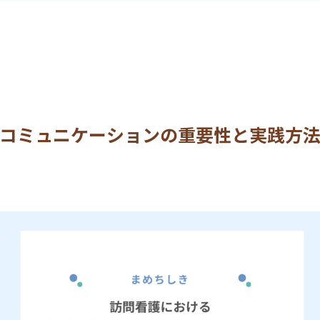
コミュニケーションの重要性と実践方