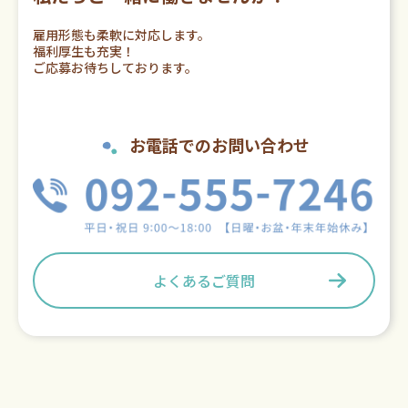
雇用形態も柔軟に対応します。
福利厚生も充実！
ご応募お待ちしております。
お電話でのお問い合わせ
よくあるご質問