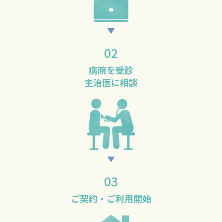
02
病院を受診
主治医に相談
03
ご契約・
ご利用開始