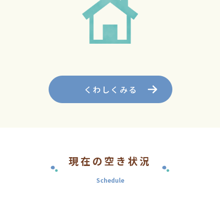
くわしくみる
現在の空き状況
Schedule