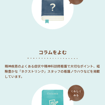
コラムをよむ
精神疾患のよくある症状や精神科訪問看護で大切なポイント、経
験豊かな「ネクストリンク」スタッフの看護ノウハウなどを掲載
しています。