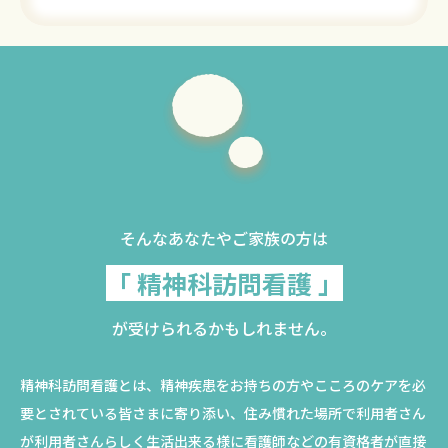
そんなあなたやご家族の方は
「 精神科訪問看護 」
が受けられるかもしれません。
精神科訪問看護とは、精神疾患をお持ちの方やこころのケアを必
要とされている皆さまに寄り添い、住み慣れた場所で利用者さん
が利用者さんらしく生活出来る様に看護師などの有資格者が直接