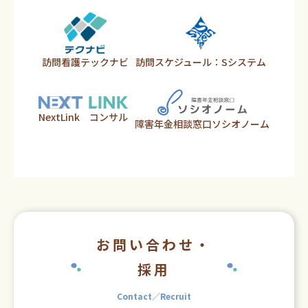
訪問看護テックナビ
訪問スケジュール：Sシステム
NextLink コンサル
障害年金相談窓口ソシオノーム
お問い合わせ・
採用
Contact／Recruit