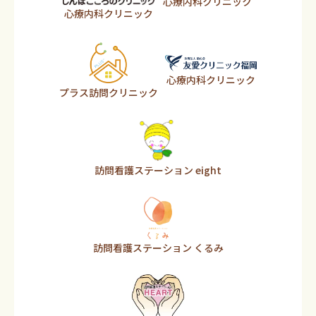
心療内科クリニック
心療内科クリニック
心療内科クリニック
プラス訪問クリニック
訪問看護ステーション eight
訪問看護ステーション くるみ