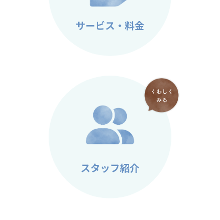
サービス・料金
スタッフ紹介