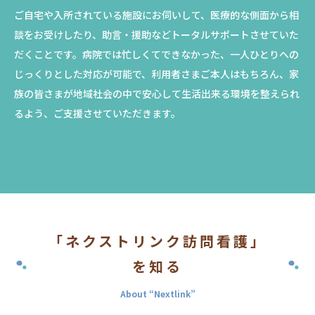
ご自宅や入所されている施設にお伺いして、医療的な側面から相
談をお受けしたり、助言・援助などトータルサポートさせていた
だくことです。病院では忙しくてできなかった、一人ひとりへの
じっくりとした対応が可能で、利用者さまご本人はもちろん、家
族の皆さまが地域社会の中で安心して生活出来る環境を整えられ
るよう、ご支援させていただきます。
「ネクストリンク訪問看護」
を知る
About “Nextlink”