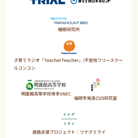
睡眠研究所
子育てラジオ「TeacherTeacher」/不登校フリースクー
ルコンコン
明蓬館高等学校博多SNEC
福岡市発達凸凹研究室
進路支援プロジェクト：ツナグミライ