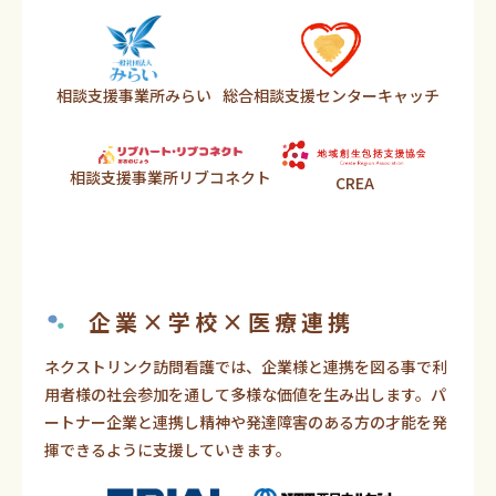
相談支援事業所みらい
総合相談支援センターキャッチ
相談支援事業所リブコネクト
CREA
企業×学校×医療連携
ネクストリンク訪問看護では、企業様と連携を図る事で利
用者様の社会参加を通して多様な価値を生み出します。パ
ートナー企業と連携し精神や発達障害のある方の才能を発
揮できるように支援していきます。