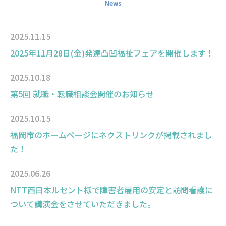
News
2025.11.15
2025年11月28日(金)発達凸凹福祉フェアを開催します！
2025.10.18
第5回 就職・転職相談会開催のお知らせ
2025.10.15
福岡市のホームページにネクストリンクが掲載されまし
た！
2025.06.26
NTT西日本ルセント様で障害者雇用の安定と訪問看護に
ついて講演会をさせていただきました。