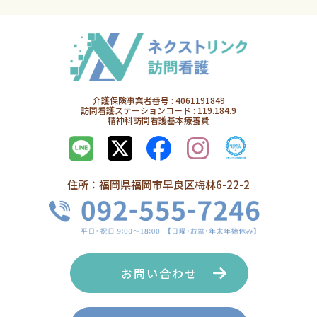
介護保険事業者番号 : 4061191849
訪問看護ステーションコード : 119.184.9
精神科訪問看護基本療養費
住所：福岡県福岡市早良区梅林6-22-2
お問い合わせ