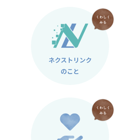
ネクストリンク
のこと