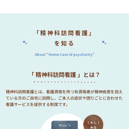
「精神科訪問看護」
を知る
About “Home Care of psychiatry”
「 精神科訪問看護 」とは？
精神科訪問看護とは、看護資格を持つ有資格者が精神疾患を抱え
ている方のご自宅に訪問し、ご本人の症状や困りごとに合わせた
看護サービスを提供する制度です。