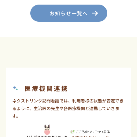
お知らせ一覧へ
医療機関連携
ネクストリンク訪問看護では、利用者様の状態が安定でき
るように、主治医の先生や各医療機関と連携していきま
す。