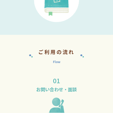
ご利用の流れ
Flow
01
お問い合わせ・
面談