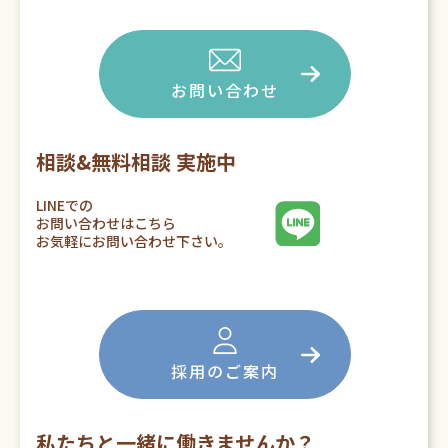
お問い合わせ
相談&無料相談 実施中
LINEでの
お問い合わせはこちら
お気軽にお問い合わせ下さい。
採用のご案内
私たちと一緒に働きませんか？