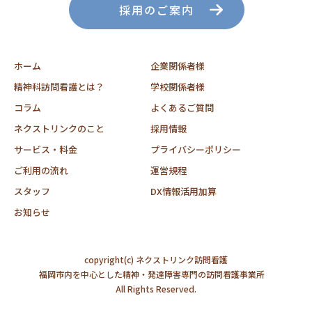
採用のご案内
ホーム
企業関係者様
精神科訪問看護とは？
学校関係者様
コラム
よくあるご質問
ネクストリンクのこと
採用情報
サービス・料金
プライバシーポリシー
ご利用の流れ
運営規程
スタッフ
DX情報活用加算
お知らせ
copyright(c) ネクストリンク訪問看護
福岡市内を中心とした精神・発達障害専門の訪問看護事業所
All Rights Reserved.