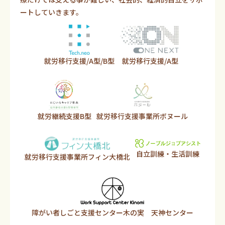
ートしていきます。
就労移行支援/A型/B型
就労移行支援/A型
就労継続支援B型
就労移行支援事業所ボヌール
自立訓練・生活訓練
就労移行支援事業所フィン大橋北
障がい者しごと支援センター木の実 天神センター