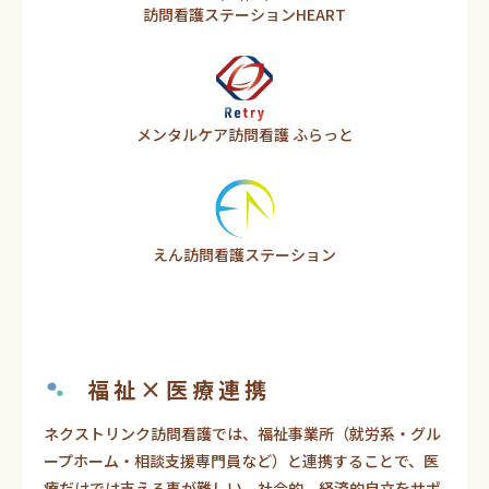
訪問看護ステーションHEART
メンタルケア訪問看護 ふらっと
えん訪問看護ステーション
福祉×医療連携
ネクストリンク訪問看護では、福祉事業所（就労系・グル
ープホーム・相談支援専門員など）と連携することで、医
療だけでは支える事が難しい、社会的、経済的自立をサポ