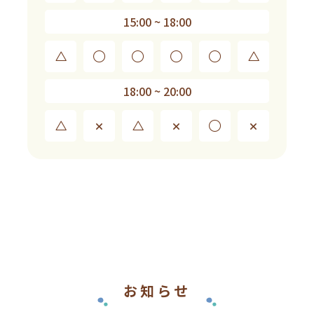
15:00 ~ 18:00
△
◯
◯
◯
◯
△
18:00 ~ 20:00
△
×
△
×
◯
×
お知らせ