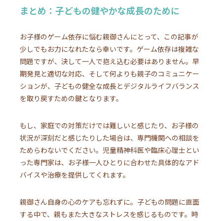
まとめ：子どもの健やかな成長のために
お子様のゲーム依存に悩む親御さんにとって、この記事が
少しでもお力になれたなら幸いです。ゲーム依存は複雑な
問題ですが、決して一人で抱え込む必要はありません。早
期発見と適切な対応、そして何よりも親子のコミュニケー
ションが、子どもの健全な成長とデジタルライフバランス
を取り戻すための鍵となります。
もし、家庭での対策だけでは難しいと感じたり、お子様の
状況が深刻だと感じたりした場合は、専門機関への相談を
ためらわないでください。児童精神科医や臨床心理士とい
った専門家は、お子様一人ひとりに合わせた具体的なアド
バイスや治療を提供してくれます。
親御さん自身の心のケアも忘れずに。子どもの問題に直面
する中で、親もまた大きなストレスを感じるものです。時