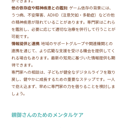
ができます。
他の依存症や精神疾患との鑑別
: ゲーム依存の背景には、
うつ病、不安障害、ADHD（注意欠如・多動症）などの他
の精神疾患が隠れていることがあります。専門家はこれら
を鑑別し、必要に応じて適切な治療を併行して行うことが
可能です。
情報提供と連携
: 地域のサポートグループや関連機関との
連携を通じて、より広範な支援を受ける機会を提供してく
れる場合もあります。最新の知見に基づいた情報提供も期
待できます。
専門家への相談は、子どもが健全なデジタルライフを取り
戻し、健やかに成長するための重要なステップです。一人
で抱え込まず、早めに専門家の力を借りることを検討しま
しょう。
親御さんのためのメンタルケア