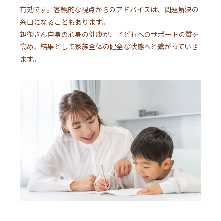
有効です。客観的な視点からのアドバイスは、問題解決の
糸口になることもあります。
親御さん自身の心身の健康が、子どもへのサポートの質を
高め、結果として家族全体の健全な状態へと繋がっていき
ます。