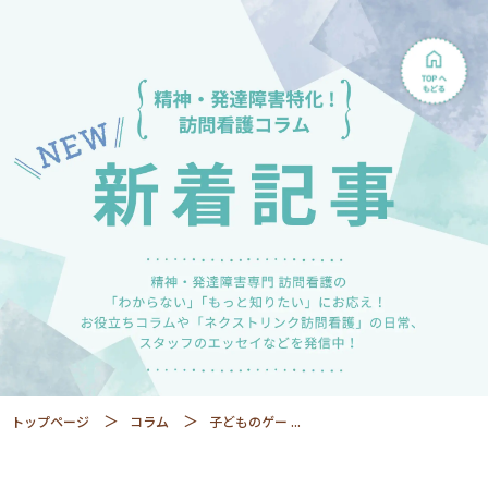
トップページ
コラム
子どものゲー ...