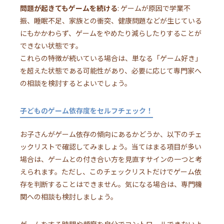
問題が起きてもゲームを続ける
: ゲームが原因で学業不
振、睡眠不足、家族との衝突、健康問題などが生じている
にもかかわらず、ゲームをやめたり減らしたりすることが
できない状態です。
これらの特徴が続いている場合は、単なる「ゲーム好き」
を超えた状態である可能性があり、必要に応じて専門家へ
の相談を検討するとよいでしょう。
子どものゲーム依存度をセルフチェック！
お子さんがゲーム依存の傾向にあるかどうか、以下のチェ
ックリストで確認してみましょう。当てはまる項目が多い
場合は、ゲームとの付き合い方を見直すサインの一つと考
えられます。ただし、このチェックリストだけでゲーム依
存を判断することはできません。気になる場合は、専門機
関への相談も検討しましょう。