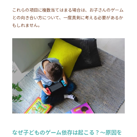
これらの項目に複数当てはまる場合は、お子さんのゲーム
との向き合い方について、一度真剣に考える必要があるか
もしれません。
なぜ子どものゲーム依存は起こる？～原因を