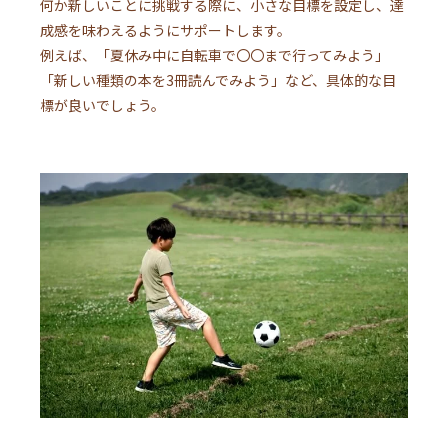
何か新しいことに挑戦する際に、小さな目標を設定し、達
成感を味わえるようにサポートします。
例えば、「夏休み中に自転車で〇〇まで行ってみよう」
「新しい種類の本を3冊読んでみよう」など、具体的な目
標が良いでしょう。