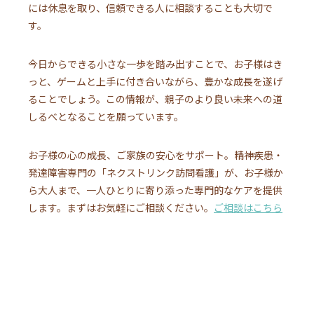
には休息を取り、信頼できる人に相談することも大切で
す。
今日からできる小さな一歩を踏み出すことで、お子様はき
っと、ゲームと上手に付き合いながら、豊かな成長を遂げ
ることでしょう。この情報が、親子のより良い未来への道
しるべとなることを願っています。
お子様の心の成長、ご家族の安心をサポート。精神疾患・
発達障害専門の「ネクストリンク訪問看護」が、お子様か
ら大人まで、一人ひとりに寄り添った専門的なケアを提供
します。まずはお気軽にご相談ください。
ご相談はこちら