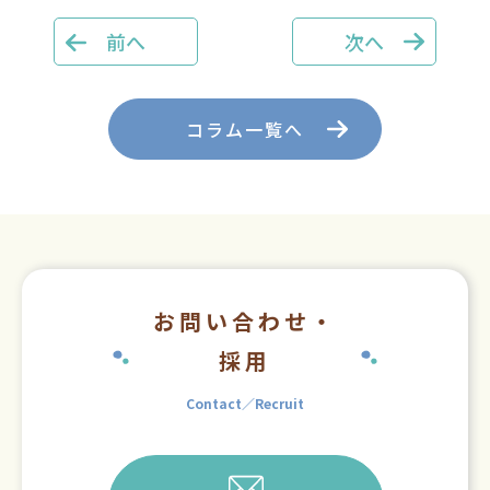
前へ
次へ
コラム一覧へ
お問い合わせ・
採用
Contact／Recruit