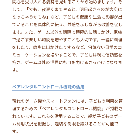
関心を受け入れる姿勢を見せることから始めましょう。そ
して、「でも、夜遅くまでやると、明日起きるのが大変に
なっちゃうかもね」など、子どもの健康や生活に影響が出
ていることを具体的に伝え、共感を示しながら改善を促し
ます。また、ゲーム以外の話題で積極的に話しかけ、家族
で過ごす楽しい時間を増やすことも大切です。一緒に料理
をしたり、散歩に出かけたりするなど、何気ない日常のコ
ミュニケーションを増やすことで、子どもは親に信頼感を
抱き、ゲーム以外の世界にも目を向けるきっかけになりま
す。
ペアレンタルコントロール機能の活用
現代のゲーム機やスマートフォンには、子どもの利用を管
理するための「ペアレンタルコントロール機能」が搭載さ
れています。これらを活用することで、親が子どものゲー
ム利用状況を把握し、適切な制限を設けることが可能で
す。