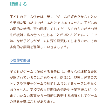
理解する
子どものゲーム依存は、単に「ゲームが好きだから」とい
う単純な理由だけで起こるわけではありません。子どもの
内面的な感情、育つ環境、そしてゲームそのものが持つ特
性が複雑に絡み合って生じることがほとんどです。ここで
は、なぜ子どもがゲームに深く没頭してしまうのか、その
多角的な原因を理解していきましょう。
心理的な要因
子どもがゲームに没頭する背景には、様々な心理的な要因
が隠されていることがあります。例えば、現実世界でのス
トレスや不安をゲームで解消しようとするケースは少なく
ありません。学校での人間関係の悩みや学業不振など、う
まくいかない現実から一時的に逃避する場所としてゲーム
の世界を選ぶことがあります。