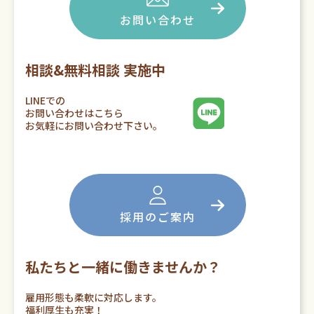
お問い合わせ
相談&無料相談 実施中
LINEでの
お問い合わせはこちら
お気軽にお問い合わせ下さい。
採用のご案内
私たちと一緒に働きませんか？
雇用形態も柔軟に対応します。
福利厚生も充実！