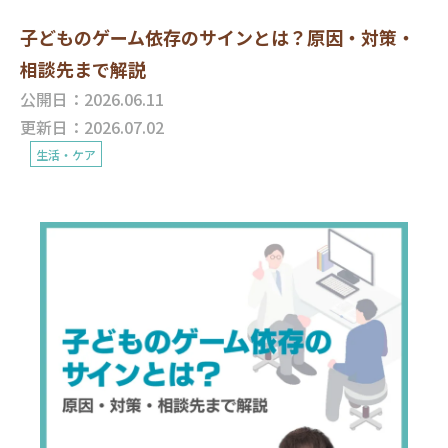
子どものゲーム依存のサインとは？原因・対策・
相談先まで解説
公開日：2026.06.11
更新日：2026.07.02
生活・ケア