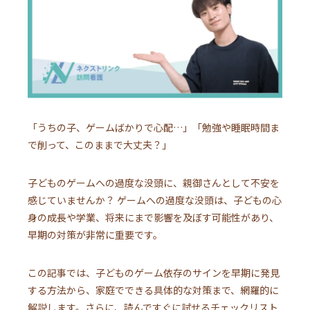
「うちの子、ゲームばかりで心配…」「勉強や睡眠時間ま
で削って、このままで大丈夫？」
子どものゲームへの過度な没頭に、親御さんとして不安を
感じていませんか？ ゲームへの過度な没頭は、子どもの心
身の成長や学業、将来にまで影響を及ぼす可能性があり、
早期の対策が非常に重要です。
この記事では、子どものゲーム依存のサインを早期に発見
する方法から、家庭でできる具体的な対策まで、網羅的に
解説します。さらに、読んですぐに試せるチェックリスト