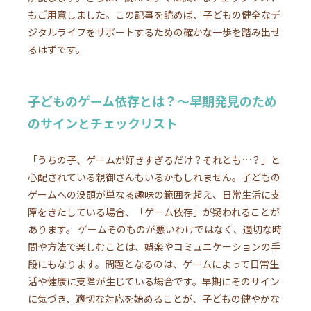
もご用意しました。この記事を読めば、子どもの健全なデ
ジタルライフをサポートするための確かな一歩を踏み出せ
るはずです。
子どものゲーム依存とは？～早期発見のため
のサインとチェックリスト
「うちの子、ゲームが好きすぎるだけ？それとも…？」と
心配されている親御さんもいるかもしれません。子どもの
ゲームへの没頭が単なる趣味の範囲を超え、日常生活に支
障をきたしている場合、「ゲーム依存」が疑われることが
あります。 ゲームそのものが悪いわけではなく、適切な時
間や方法で楽しむことは、娯楽やコミュニケーションの手
段にもなります。問題となるのは、ゲームによって日常生
活や健康に支障が生じている場合です。早期にそのサイン
に気づき、適切な対応を始めることが、子どもの健やかな