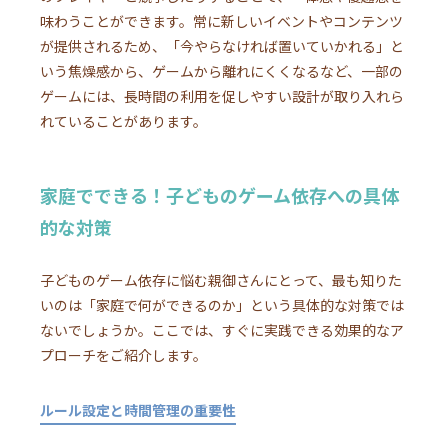
味わうことができます。常に新しいイベントやコンテンツ
が提供されるため、「今やらなければ置いていかれる」と
いう焦燥感から、ゲームから離れにくくなるなど、一部の
ゲームには、長時間の利用を促しやすい設計が取り入れら
れていることがあります。
家庭でできる！子どものゲーム依存への具体
的な対策
子どものゲーム依存に悩む親御さんにとって、最も知りた
いのは「家庭で何ができるのか」という具体的な対策では
ないでしょうか。ここでは、すぐに実践できる効果的なア
プローチをご紹介します。
ルール設定と時間管理の重要性