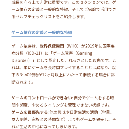
成長を守る上で非常に重要です。このセクションでは、ゲ
ーム依存の定義と一般的な特徴、そしてご家庭で活用でき
るセルフチェックリストをご紹介します。
ゲーム依存の定義と一般的な特徴
ゲーム依存は、世界保健機関（WHO）が2019年に国際疾
病分類（ICD-11）に「ゲーム障害（Gaming
Disorder）」として認定した、れっきとした疾患です。こ
れは、単にゲームを長時間プレイすることとは異なり、以
下の3つの特徴が12ヶ月以上にわたって継続する場合に診
断されます。
ゲームのコントロールができない
: 自分でゲームをする時
間や頻度、やめるタイミングを管理できない状態です。
ゲームを最優先する
: 他の興味や日常生活の活動（学業、
友人関係、家族との時間など）よりもゲームを優先し、そ
れが生活の中心になってしまいます。