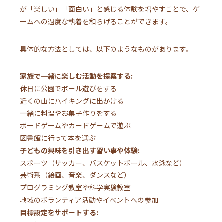
が「楽しい」「面白い」と感じる体験を増やすことで、ゲ
ームへの過度な執着を和らげることができます。
具体的な方法としては、以下のようなものがあります。
家族で一緒に楽しむ活動を提案する:
休日に公園でボール遊びをする
近くの山にハイキングに出かける
一緒に料理やお菓子作りをする
ボードゲームやカードゲームで遊ぶ
図書館に行って本を選ぶ
子どもの興味を引き出す習い事や体験:
スポーツ（サッカー、バスケットボール、水泳など）
芸術系（絵画、音楽、ダンスなど）
プログラミング教室や科学実験教室
地域のボランティア活動やイベントへの参加
目標設定をサポートする: