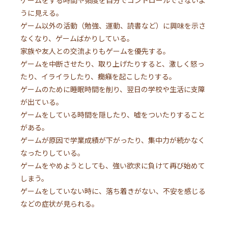
ゲームをする時間や頻度を自分でコントロールできないよ
うに見える。
ゲーム以外の活動（勉強、運動、読書など）に興味を示さ
なくなり、ゲームばかりしている。
家族や友人との交流よりもゲームを優先する。
ゲームを中断させたり、取り上げたりすると、激しく怒っ
たり、イライラしたり、癇癪を起こしたりする。
ゲームのために睡眠時間を削り、翌日の学校や生活に支障
が出ている。
ゲームをしている時間を隠したり、嘘をついたりすること
がある。
ゲームが原因で学業成績が下がったり、集中力が続かなく
なったりしている。
ゲームをやめようとしても、強い欲求に負けて再び始めて
しまう。
ゲームをしていない時に、落ち着きがない、不安を感じる
などの症状が見られる。