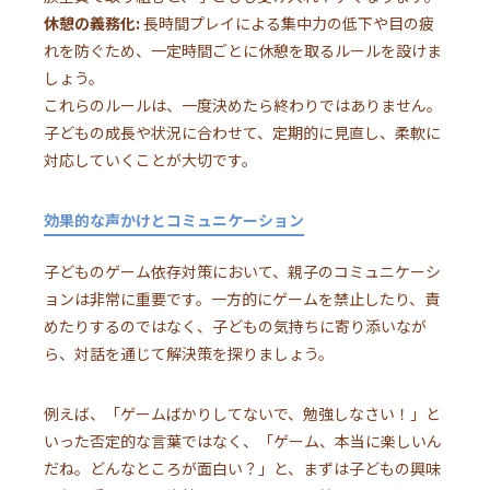
休憩の義務化:
長時間プレイによる集中力の低下や目の疲
れを防ぐため、一定時間ごとに休憩を取るルールを設けま
しょう。
これらのルールは、一度決めたら終わりではありません。
子どもの成長や状況に合わせて、定期的に見直し、柔軟に
対応していくことが大切です。
効果的な声かけとコミュニケーション
子どものゲーム依存対策において、親子のコミュニケーシ
ョンは非常に重要です。一方的にゲームを禁止したり、責
めたりするのではなく、子どもの気持ちに寄り添いなが
ら、対話を通じて解決策を探りましょう。
例えば、「ゲームばかりしてないで、勉強しなさい！」と
いった否定的な言葉ではなく、「ゲーム、本当に楽しいん
だね。どんなところが面白い？」と、まずは子どもの興味