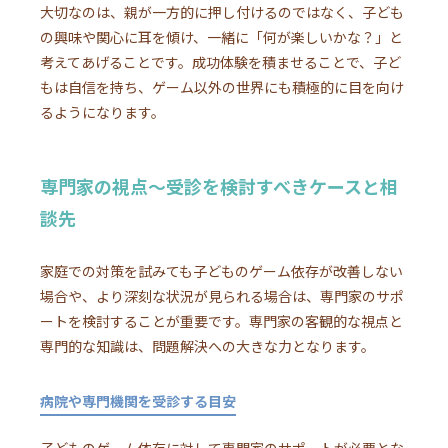
大切なのは、親が一方的に押し付けるのではなく、子ども
の興味や関心に耳を傾け、一緒に「何が楽しいかな？」と
考えてあげることです。成功体験を積ませることで、子ど
もは自信を持ち、ゲーム以外の世界にも積極的に目を向け
るようになります。
専門家の視点～受診を検討すべきケースと相
談先
家庭での対策を試みても子どものゲーム依存が改善しない
場合や、より深刻な状況が見られる場合は、専門家のサポ
ートを検討することが重要です。専門家の客観的な視点と
専門的な知識は、問題解決への大きな力となります。
病院や専門機関を受診する目安