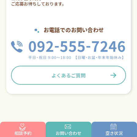
ご応募お待ちしております。
お電話でのお問い合わせ
よくあるご質問
相談予約
お問い合わせ
空き状況