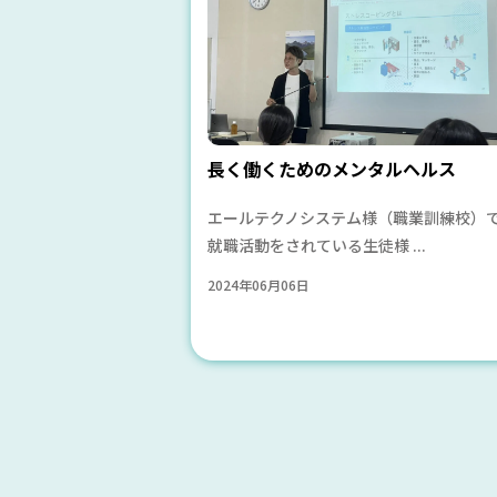
長く働くためのメンタルヘルス
エールテクノシステム様（職業訓練校）
就職活動をされている生徒様 ...
2024年06月06日