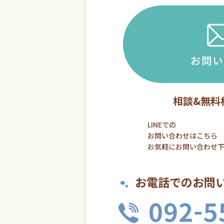
お問い
相談&無料
LINEでの
お問い合わせはこちら
お気軽にお問い合わせ
お電話でのお問