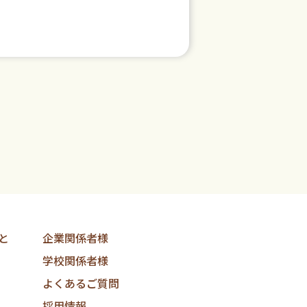
と
企業関係者様
学校関係者様
よくあるご質問
採用情報