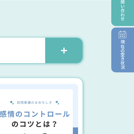
お問い合わせ
現在の
空き状況