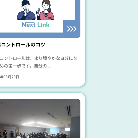
情コントロールのコツ
コントロールは、より穏やかな自分にな
めの第一歩です。自分の ...
4年08月29日