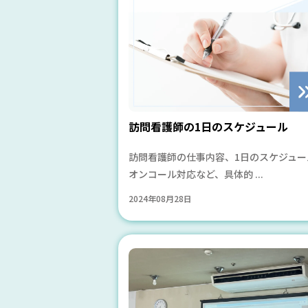
訪問看護師の1日のスケジュール
訪問看護師の仕事内容、1日のスケジュー
オンコール対応など、具体的 ...
2024年08月28日