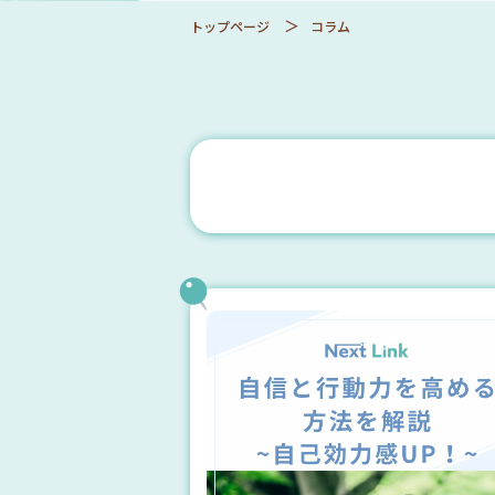
トップページ
コラム