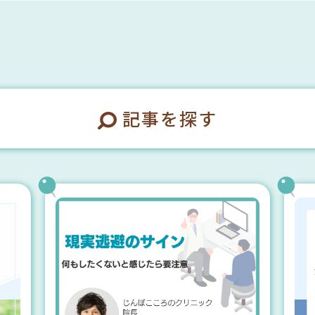
記事を探す