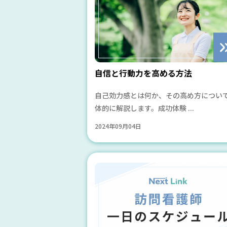
自信と行動力を高める方法
自己効力感とは何か、その高め方につい
体的に解説します。成功体験 ...
2024年09月04日