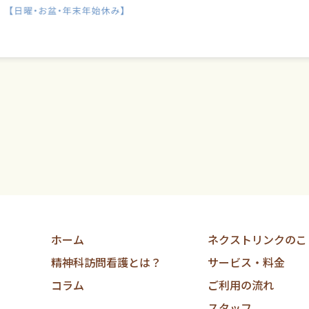
ホーム
ネクストリンクのこ
精神科訪問看護とは？
サービス・料金
コラム
ご利用の流れ
スタッフ