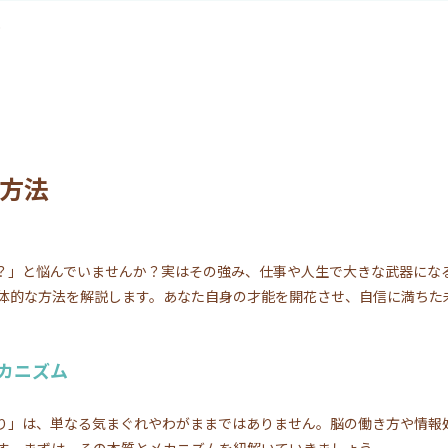
.
す方法
の？」と悩んでいませんか？実はその強み、仕事や人生で大きな武器になる
体的な方法を解説します。あなた自身の才能を開花させ、自信に満ちた
カニズム
わり」は、単なる気まぐれやわがままではありません。脳の働き方や情報