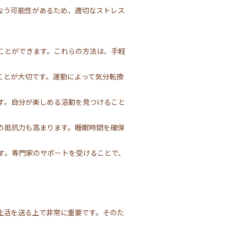
なう可能性があるため、適切なストレス
ことができます。これらの方法は、手軽
ことが大切です。運動によって気分転換
す。自分が楽しめる活動を見つけること
の抵抗力も高まります。睡眠時間を確保
す。専門家のサポートを受けることで、
生活を送る上で非常に重要です。そのた