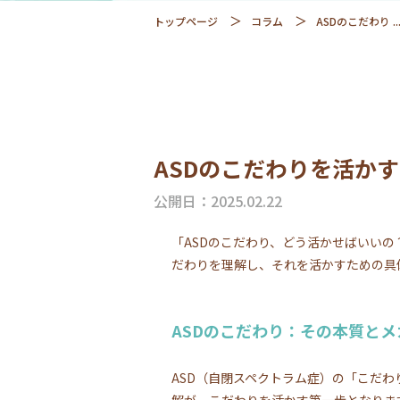
トップページ
コラム
ASDのこだわり ..
ASDのこだわりを活か
公開日：2025.02.22
「ASDのこだわり、どう活かせばいい
だわりを理解し、それを活かすための具
ASDのこだわり：その本質とメ
ASD（自閉スペクトラム症）の「こだ