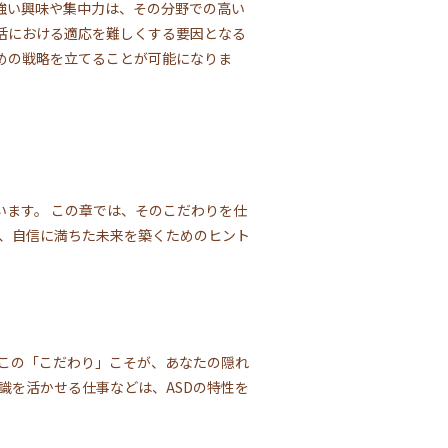
強い興味や集中力は、その分野での高い
活における適応を難しくする要因となる
めの戦略を立てることが可能になりま
います。 この章では、そのこだわりを仕
せ、自信に満ちた未来を築くためのヒント
 この「こだわり」こそが、あなたの隠れ
識を活かせる仕事などは、ASDの特性を