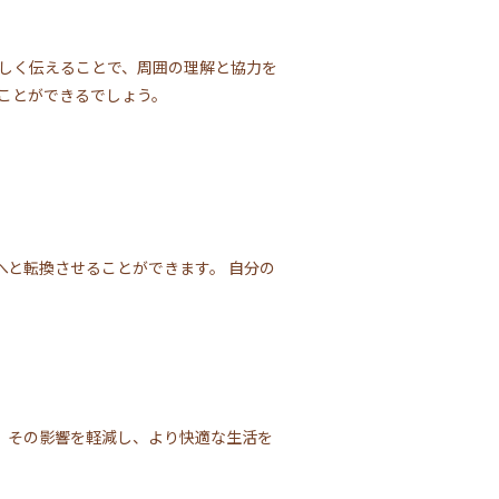
正しく伝えることで、周囲の理解と協力を
ことができるでしょう。
へと転換させることができます。 自分の
、その影響を軽減し、より快適な生活を