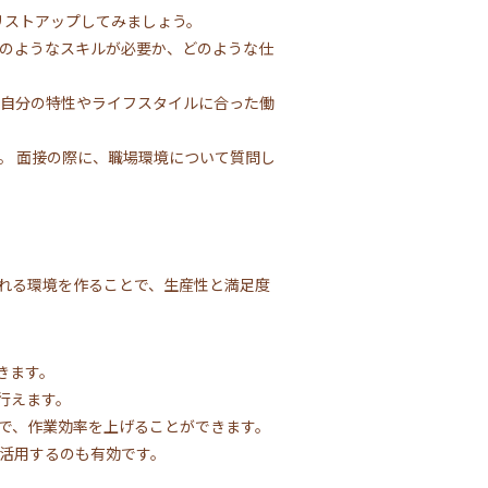
リストアップしてみましょう。
どのようなスキルが必要か、どのような仕
 自分の特性やライフスタイルに合った働
。 面接の際に、職場環境について質問し
くれる環境を作ることで、生産性と満足度
きます。
行えます。
で、作業効率を上げることができます。
活用するのも有効です。