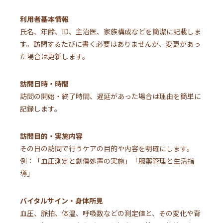
利用者基本情報
氏名、年齢、ID、主治医、家族構成などを簡潔に記載しま
す。訪問するたびに書く必要はありませんが、変更があっ
た場合は更新します。
訪問日時・時間
訪問の開始・終了時間、遅延があった場合は理由を簡単に
記録します。
訪問目的・実施内容
その日の訪問で行うケアの目的や内容を明確にします。
例：「血圧測定と創傷処置の実施」「服薬管理と生活指
導」
バイタルサイン・身体所見
血圧、脈拍、体温、呼吸数などの測定値と、その変化や背