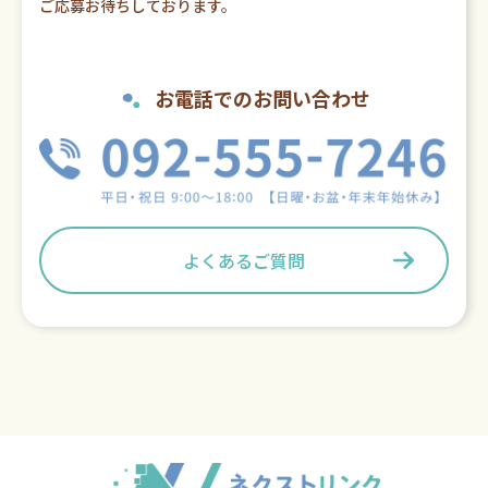
ご応募お待ちしております。
お電話でのお問い合わせ
よくあるご質問