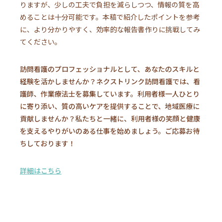
りますが、少しの工夫で負担を減らしつつ、情報の質を高
めることは十分可能です。本稿で紹介したポイントを参考
に、より分かりやすく、効率的な報告書作りに挑戦してみ
てください。
訪問看護のプロフェッショナルとして、あなたのスキルと
経験を活かしませんか？ネクストリンク訪問看護では、看
護師、作業療法士を募集しています。利用者様一人ひとり
に寄り添い、質の高いケアを提供することで、地域医療に
貢献しませんか？私たちと一緒に、利用者様の笑顔と健康
を支えるやりがいのある仕事を始めましょう。ご応募お待
ちしております！
詳細はこちら