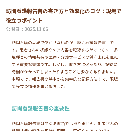
訪問看護報告書の書き方と効率化のコツ：現場で
役立つポイント
公開日：2025.11.06
訪問看護の現場で欠かせないのが「訪問看護報告書」で
す。患者さんの状態やケア内容を記録するだけでなく、多
職種との情報共有や医療・介護サービスの質向上にも直結
する重要な書類です。しかし、書き方に迷ったり、記録に
時間がかかってしまったりすることも少なくありません。
本稿では、報告書の基本から効率的な記録方法まで、現場
で役立つ情報をまとめました。
訪問看護報告書の重要性
訪問看護報告書は単なる書類ではありません。患者さんの
健康状態の変化を正確に把握し、医師やケアマネジャー、