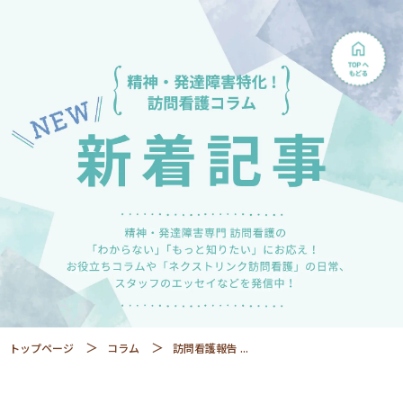
トップページ
コラム
訪問看護報告 ...