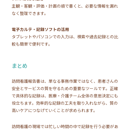
主観・客観・評価・計画の順で書くと、必要な情報を漏れ
なく整理できます。
電子カルテ・記録ソフトの活用
タブレットやパソコンでの入力は、検索や過去記録との比
較も簡単で便利です。
まとめ
訪問看護報告書は、単なる事務作業ではなく、患者さんの
安全とサービスの質を守るための重要なツールです。正確
で具体的な記録は、医療・介護チーム全体の意思決定にも
役立ちます。効率的な記録の工夫を取り入れながら、質の
高いケアにつなげていくことが求められます。
訪問看護の現場では忙しい時間の中で記録を行う必要があ