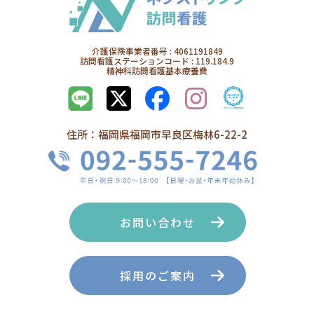
介護保険事業者番号 : 4061191849
訪問看護ステーションコード : 119.184.9
精神科訪問看護基本療養費
住所：福岡県福岡市早良区梅林6-22-2
お問い合わせ
採用のご案内