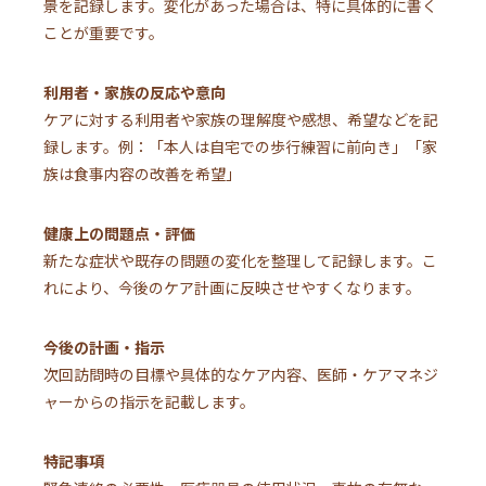
景を記録します。変化があった場合は、特に具体的に書く
ことが重要です。
利用者・家族の反応や意向
ケアに対する利用者や家族の理解度や感想、希望などを記
録します。例：「本人は自宅での歩行練習に前向き」「家
族は食事内容の改善を希望」
健康上の問題点・評価
新たな症状や既存の問題の変化を整理して記録します。こ
れにより、今後のケア計画に反映させやすくなります。
今後の計画・指示
次回訪問時の目標や具体的なケア内容、医師・ケアマネジ
ャーからの指示を記載します。
特記事項