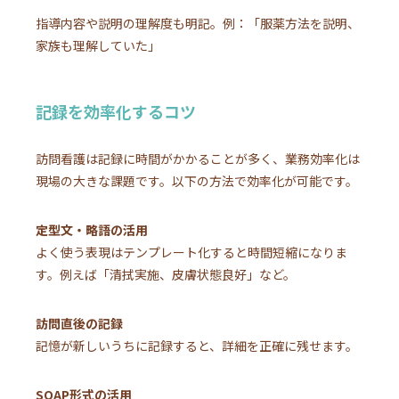
指導内容や説明の理解度も明記。例：「服薬方法を説明、
家族も理解していた」
記録を効率化するコツ
訪問看護は記録に時間がかかることが多く、業務効率化は
現場の大きな課題です。以下の方法で効率化が可能です。
定型文・略語の活用
よく使う表現はテンプレート化すると時間短縮になりま
す。例えば「清拭実施、皮膚状態良好」など。
訪問直後の記録
記憶が新しいうちに記録すると、詳細を正確に残せます。
SOAP形式の活用