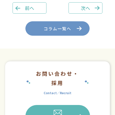
前へ
次へ
コラム一覧へ
お問い合わせ・
採用
Contact／Recruit