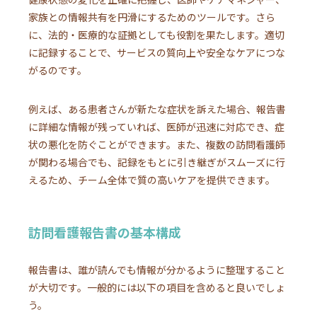
家族との情報共有を円滑にするためのツールです。さら
に、法的・医療的な証拠としても役割を果たします。適切
に記録することで、サービスの質向上や安全なケアにつな
がるのです。
例えば、ある患者さんが新たな症状を訴えた場合、報告書
に詳細な情報が残っていれば、医師が迅速に対応でき、症
状の悪化を防ぐことができます。また、複数の訪問看護師
が関わる場合でも、記録をもとに引き継ぎがスムーズに行
えるため、チーム全体で質の高いケアを提供できます。
訪問看護報告書の基本構成
報告書は、誰が読んでも情報が分かるように整理すること
が大切です。一般的には以下の項目を含めると良いでしょ
う。