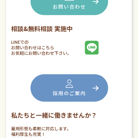
お問い合わせ
相談&無料相談 実施中
LINEでの
お問い合わせはこちら
お気軽にお問い合わせ下さい。
採用のご案内
私たちと一緒に働きませんか？
雇用形態も柔軟に対応します。
福利厚生も充実！