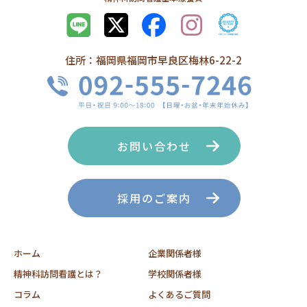
住所：福岡県福岡市早良区梅林6-22-2
お問い合わせ
採用のご案内
ホーム
企業関係者様
精神科訪問看護とは？
学校関係者様
コラム
よくあるご質問