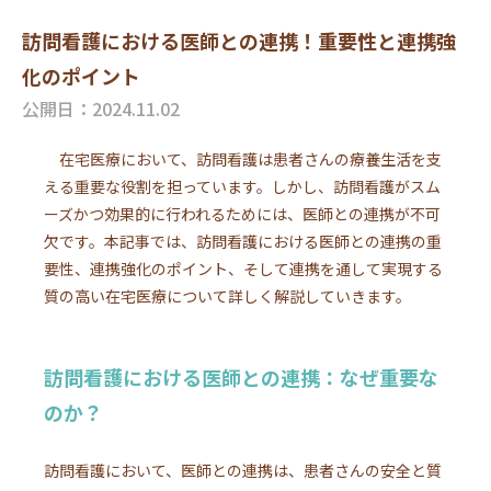
訪問看護における医師との連携！重要性と連携強
化のポイント
公開日：2024.11.02
在宅医療において、訪問看護は患者さんの療養生活を支
える重要な役割を担っています。しかし、訪問看護がスム
ーズかつ効果的に行われるためには、医師との連携が不可
欠です。本記事では、訪問看護における医師との連携の重
要性、連携強化のポイント、そして連携を通して実現する
質の高い在宅医療について詳しく解説していきます。
訪問看護における医師との連携：なぜ重要な
のか？
訪問看護において、医師との連携は、患者さんの安全と質