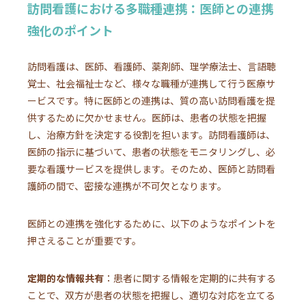
訪問看護における多職種連携：医師との連携
強化のポイント
訪問看護は、医師、看護師、薬剤師、理学療法士、言語聴
覚士、社会福祉士など、様々な職種が連携して行う医療サ
ービスです。特に医師との連携は、質の高い訪問看護を提
供するために欠かせません。医師は、患者の状態を把握
し、治療方針を決定する役割を担います。訪問看護師は、
医師の指示に基づいて、患者の状態をモニタリングし、必
要な看護サービスを提供します。そのため、医師と訪問看
護師の間で、密接な連携が不可欠となります。
医師との連携を強化するために、以下のようなポイントを
押さえることが重要です。
定期的な情報共有
：患者に関する情報を定期的に共有する
ことで、双方が患者の状態を把握し、適切な対応を立てる