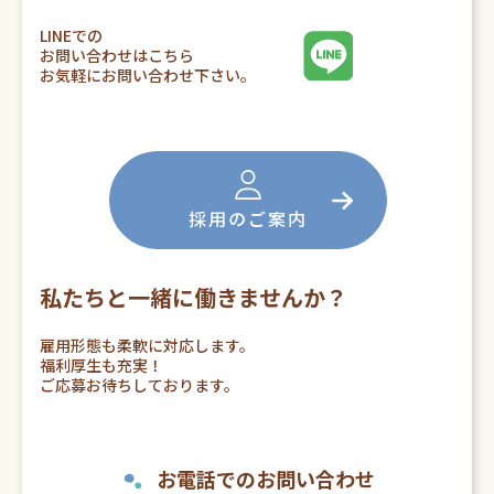
LINEでの
お問い合わせはこちら
お気軽にお問い合わせ下さい。
採用のご案内
私たちと一緒に働きませんか？
雇用形態も柔軟に対応します。
福利厚生も充実！
ご応募お待ちしております。
お電話でのお問い合わせ