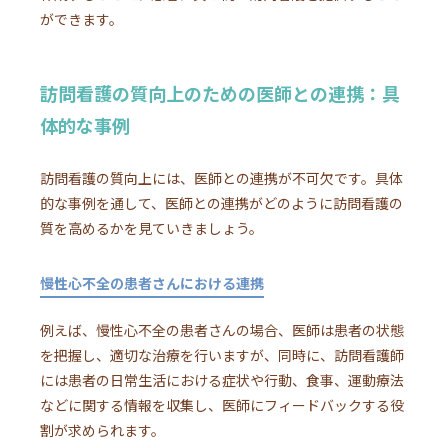
ができます。
訪問看護の質向上のための医師との連携：具
体的な事例
訪問看護の質向上には、医師との連携が不可欠です。具体
的な事例を通して、医師との連携がどのように訪問看護の
質を高めるかを見ていきましょう。
慢性心不全の患者さんにおける連携
例えば、慢性心不全の患者さんの場合、医師は患者の状態
を把握し、適切な治療を行いますが、同時に、訪問看護師
には患者の日常生活における症状や行動、食事、運動療法
などに関する情報を収集し、医師にフィードバックする役
割が求められます。