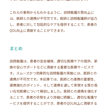
これらの事例からもわかるように、訪問看護の質向上に
は、医師との連携が不可欠です。医師と訪問看護師が協力
し、患者に対して包括的なケアを提供することで、患者の
QOL向上に貢献することができます。
まとめ
訪問看護は、患者の安全確保、適切な医療ケアの提供、家
族の安心サポートなどに貢献する重要な医療サービスで
す。スムーズかつ効果的な訪問看護の実施には、医師との
連携が不可欠です。本記事では、医師との連携の重要性、
連携強化のポイント、そして連携を通して実現する質の高
い在宅医療について解説しました。医師との連携を強化す
ることで、患者の状態をより詳細に把握し、適切な看護サ
ービスを提供することができ、患者のQOL向上に貢献する