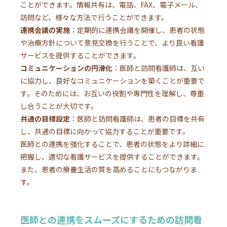
ことができます。情報共有は、電話、FAX、電子メール、
訪問など、様々な方法で行うことができます。
連携会議の実施
：定期的に連携会議を開催し、患者の状態
や治療方針について意見交換を行うことで、より良い看護
サービスを提供することができます。
コミュニケーションの円滑化
：医師と訪問看護師は、互い
に協力し、良好なコミュニケーションを築くことが重要で
す。そのためには、お互いの役割や専門性を理解し、尊重
し合うことが大切です。
共通の目標設定
：医師と訪問看護師は、患者の目標を共有
し、共通の目標に向かって協力することが重要です。
医師との連携を強化することで、患者の状態をより詳細に
把握し、適切な看護サービスを提供することができます。
また、患者の療養生活の質を高めることにもつながりま
す。
医師との連携をスムーズにするための訪問看