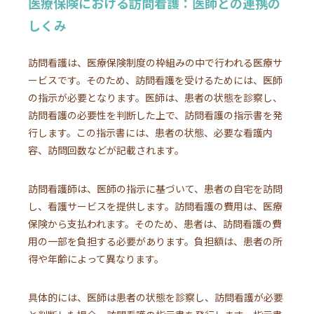
医療保険における訪問看護：医師との連携の
しくみ
訪問看護は、医療保険制度の枠組みの中で行われる医療サ
ービスです。そのため、訪問看護を受けるためには、医師
の指示が必要となります。医師は、患者の状態を診察し、
訪問看護の必要性を判断した上で、訪問看護の指示書を発
行します。この指示書には、患者の状態、必要な看護内
容、訪問回数などが記載されます。
訪問看護師は、医師の指示に基づいて、患者の自宅を訪問
し、看護サービスを提供します。訪問看護の費用は、医療
保険から支払われます。そのため、患者は、訪問看護の費
用の一部を負担する必要があります。負担額は、患者の所
得や年齢によって異なります。
具体的には、医師は患者の状態を診察し、訪問看護が必要