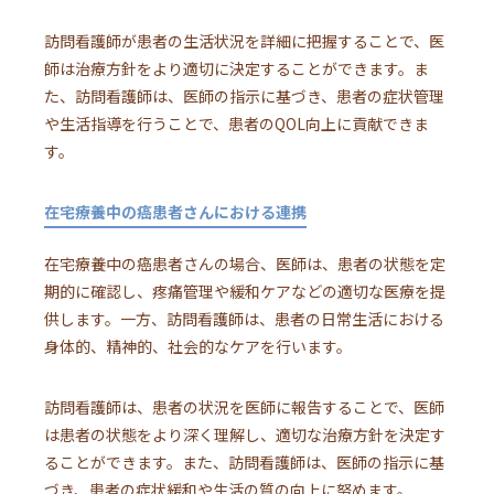
訪問看護師が患者の生活状況を詳細に把握することで、医
師は治療方針をより適切に決定することができます。ま
た、訪問看護師は、医師の指示に基づき、患者の症状管理
や生活指導を行うことで、患者のQOL向上に貢献できま
す。
在宅療養中の癌患者さんにおける連携
在宅療養中の癌患者さんの場合、医師は、患者の状態を定
期的に確認し、疼痛管理や緩和ケアなどの適切な医療を提
供します。一方、訪問看護師は、患者の日常生活における
身体的、精神的、社会的なケアを行います。
訪問看護師は、患者の状況を医師に報告することで、医師
は患者の状態をより深く理解し、適切な治療方針を決定す
ることができます。また、訪問看護師は、医師の指示に基
づき、患者の症状緩和や生活の質の向上に努めます。