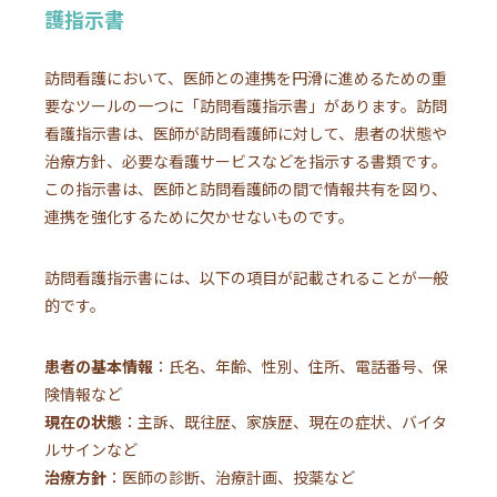
護指示書
訪問看護において、医師との連携を円滑に進めるための重
要なツールの一つに「訪問看護指示書」があります。訪問
看護指示書は、医師が訪問看護師に対して、患者の状態や
治療方針、必要な看護サービスなどを指示する書類です。
この指示書は、医師と訪問看護師の間で情報共有を図り、
連携を強化するために欠かせないものです。
訪問看護指示書には、以下の項目が記載されることが一般
的です。
患者の基本情報
：氏名、年齢、性別、住所、電話番号、保
険情報など
現在の状態
：主訴、既往歴、家族歴、現在の症状、バイタ
ルサインなど
治療方針
：医師の診断、治療計画、投薬など