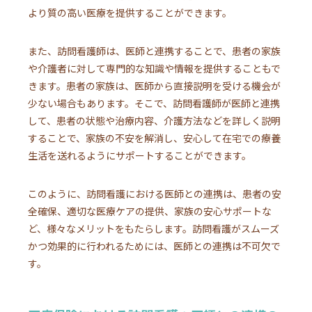
より質の高い医療を提供することができます。
また、訪問看護師は、医師と連携することで、患者の家族
や介護者に対して専門的な知識や情報を提供することもで
きます。患者の家族は、医師から直接説明を受ける機会が
少ない場合もあります。そこで、訪問看護師が医師と連携
して、患者の状態や治療内容、介護方法などを詳しく説明
することで、家族の不安を解消し、安心して在宅での療養
生活を送れるようにサポートすることができます。
このように、訪問看護における医師との連携は、患者の安
全確保、適切な医療ケアの提供、家族の安心サポートな
ど、様々なメリットをもたらします。訪問看護がスムーズ
かつ効果的に行われるためには、医師との連携は不可欠で
す。