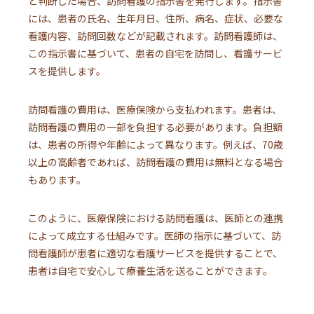
と判断した場合、訪問看護の指示書を発行します。指示書
には、患者の氏名、生年月日、住所、病名、症状、必要な
看護内容、訪問回数などが記載されます。訪問看護師は、
この指示書に基づいて、患者の自宅を訪問し、看護サービ
スを提供します。
訪問看護の費用は、医療保険から支払われます。患者は、
訪問看護の費用の一部を負担する必要があります。負担額
は、患者の所得や年齢によって異なります。例えば、70歳
以上の高齢者であれば、訪問看護の費用は無料となる場合
もあります。
このように、医療保険における訪問看護は、医師との連携
によって成立する仕組みです。医師の指示に基づいて、訪
問看護師が患者に適切な看護サービスを提供することで、
患者は自宅で安心して療養生活を送ることができます。