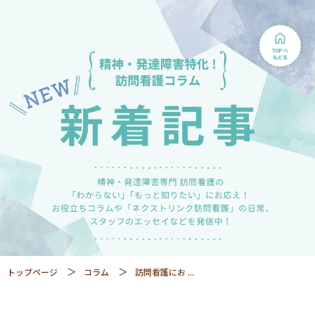
トップページ
コラム
訪問看護にお ...