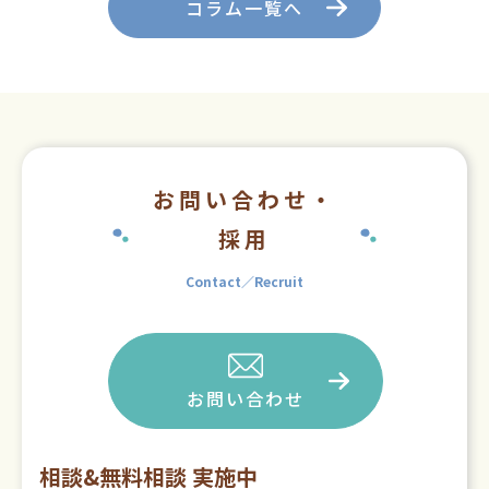
コラム一覧へ
お問い合わせ・
採用
Contact／Recruit
お問い合わせ
相談&無料相談 実施中