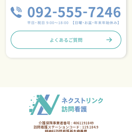
よくあるご質問
介護保険事業者番号 : 4061191849
訪問看護ステーションコード : 119.184.9
精神科訪問看護基本療養費