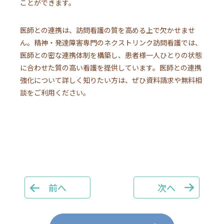
ことができます。
医師との連携は、訪問看護の質を高める上で欠かせませ
ん。精神・発達障害専門のネクストリンク訪問看護では、
医師との密な連携体制を構築し、患者様一人ひとりの状態
に合わせた質の高い看護を提供しています。医師との連携
強化について詳しく知りたい方は、ぜひ資料請求や無料相
談をご利用ください。
前へ
次へ