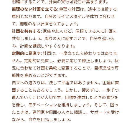
明確にすることで、計画の実行可能性が高まります。
無理のない計画を立てる:
無理な計画は、途中で挫折する
原因となります。自分のライフスタイルや体力に合わせ
て、無理のない計画を立てましょう。
計画を共有する:
家族や友人など、信頼できる人に計画を
共有しましょう。周りの人に話すことで、自分を追い込
み、計画を継続しやすくなります。
定期的に見直す:
計画は、一度立てたら終わりではありま
せん。定期的に見直し、必要に応じて修正しましょう。状
況に合わせて計画を柔軟に変更することで、目標達成の可
能性を高めることができます。
自立への道のりは、決して平坦ではありません。困難に直
面することもあるでしょう。しかし、諦めずに、一歩ずつ
進んでいくことが大切です。目標を達成したときの喜びを
想像し、モチベーションを維持しましょう。そして、困っ
たときは、専門家や周囲の人々に相談し、サポートを受け
ながら、自立を目指しましょう。