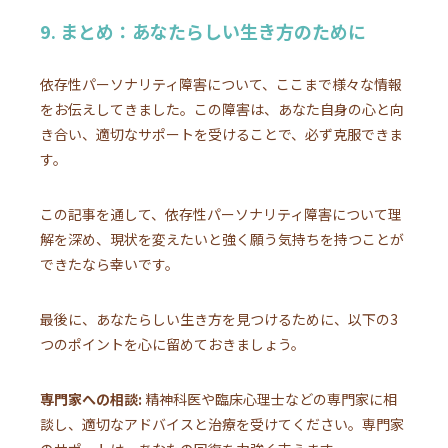
9. まとめ：あなたらしい生き方のために
依存性パーソナリティ障害について、ここまで様々な情報
をお伝えしてきました。この障害は、あなた自身の心と向
き合い、適切なサポートを受けることで、必ず克服できま
す。
この記事を通して、依存性パーソナリティ障害について理
解を深め、現状を変えたいと強く願う気持ちを持つことが
できたなら幸いです。
最後に、あなたらしい生き方を見つけるために、以下の3
つのポイントを心に留めておきましょう。
専門家への相談:
精神科医や臨床心理士などの専門家に相
談し、適切なアドバイスと治療を受けてください。専門家