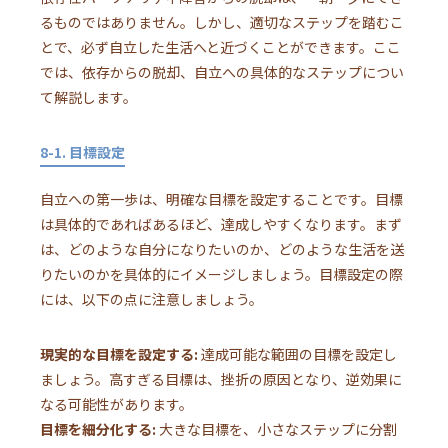
るものではありません。しかし、適切なステップを踏むこ
とで、必ず自立した生活へと近づくことができます。ここ
では、依存からの脱却、自立への具体的なステップについ
て解説します。
8-1. 目標設定
自立への第一歩は、明確な目標を設定することです。目標
は具体的であればあるほど、達成しやすくなります。まず
は、どのような自分になりたいのか、どのような生活を送
りたいのかを具体的にイメージしましょう。目標設定の際
には、以下の点に注意しましょう。
現実的な目標を設定する:
達成可能な範囲の目標を設定し
ましょう。高すぎる目標は、挫折の原因となり、逆効果に
なる可能性があります。
目標を細分化する:
大きな目標を、小さなステップに分割