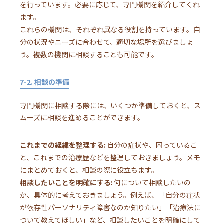
を行っています。必要に応じて、専門機関を紹介してくれ
ます。
これらの機関は、それぞれ異なる役割を持っています。自
分の状況やニーズに合わせて、適切な場所を選びましょ
う。複数の機関に相談することも可能です。
7-2. 相談の準備
専門機関に相談する際には、いくつか準備しておくと、ス
ムーズに相談を進めることができます。
これまでの経緯を整理する:
自分の症状や、困っているこ
と、これまでの治療歴などを整理しておきましょう。メモ
にまとめておくと、相談の際に役立ちます。
相談したいことを明確にする:
何について相談したいの
か、具体的に考えておきましょう。例えば、「自分の症状
が依存性パーソナリティ障害なのか知りたい」「治療法に
ついて教えてほしい」など、相談したいことを明確にして