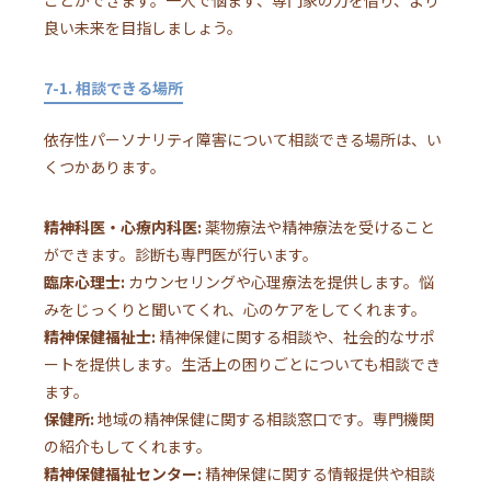
良い未来を目指しましょう。
7-1. 相談できる場所
依存性パーソナリティ障害について相談できる場所は、い
くつかあります。
精神科医・心療内科医:
薬物療法や精神療法を受けること
ができます。診断も専門医が行います。
臨床心理士:
カウンセリングや心理療法を提供します。悩
みをじっくりと聞いてくれ、心のケアをしてくれます。
精神保健福祉士:
精神保健に関する相談や、社会的なサポ
ートを提供します。生活上の困りごとについても相談でき
ます。
保健所:
地域の精神保健に関する相談窓口です。専門機関
の紹介もしてくれます。
精神保健福祉センター:
精神保健に関する情報提供や相談