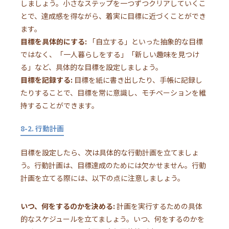
しましょう。小さなステップを一つずつクリアしていくこ
とで、達成感を得ながら、着実に目標に近づくことができ
ます。
目標を具体的にする:
「自立する」といった抽象的な目標
ではなく、「一人暮らしをする」「新しい趣味を見つけ
る」など、具体的な目標を設定しましょう。
目標を記録する:
目標を紙に書き出したり、手帳に記録し
たりすることで、目標を常に意識し、モチベーションを維
持することができます。
8-2. 行動計画
目標を設定したら、次は具体的な行動計画を立てましょ
う。行動計画は、目標達成のためには欠かせません。行動
計画を立てる際には、以下の点に注意しましょう。
いつ、何をするのかを決める:
計画を実行するための具体
的なスケジュールを立てましょう。いつ、何をするのかを