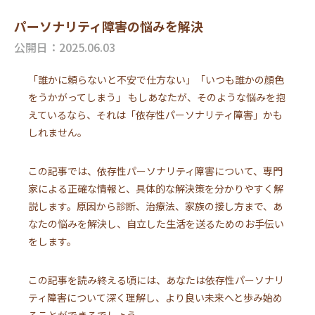
パーソナリティ障害の悩みを解決
公開日：2025.06.03
「誰かに頼らないと不安で仕方ない」「いつも誰かの顔色
をうかがってしまう」 もしあなたが、そのような悩みを抱
えているなら、それは「依存性パーソナリティ障害」かも
しれません。
この記事では、依存性パーソナリティ障害について、専門
家による正確な情報と、具体的な解決策を分かりやすく解
説します。原因から診断、治療法、家族の接し方まで、あ
なたの悩みを解決し、自立した生活を送るためのお手伝い
をします。
この記事を読み終える頃には、あなたは依存性パーソナリ
ティ障害について深く理解し、より良い未来へと歩み始め
ることができるでしょう。