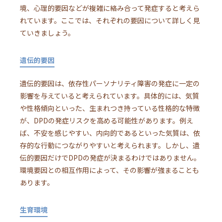
境、心理的要因などが複雑に絡み合って発症すると考えら
れています。ここでは、それぞれの要因について詳しく見
ていきましょう。
遺伝的要因
遺伝的要因は、依存性パーソナリティ障害の発症に一定の
影響を与えていると考えられています。具体的には、気質
や性格傾向といった、生まれつき持っている性格的な特徴
が、DPDの発症リスクを高める可能性があります。例え
ば、不安を感じやすい、内向的であるといった気質は、依
存的な行動につながりやすいと考えられます。しかし、遺
伝的要因だけでDPDの発症が決まるわけではありません。
環境要因との相互作用によって、その影響が強まることも
あります。
生育環境