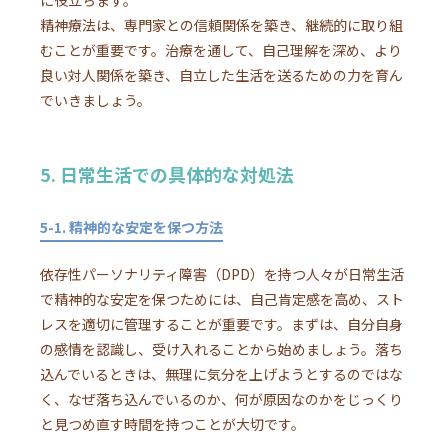
精神療法は、専門家との信頼関係を築き、継続的に取り組
むことが重要です。治療を通して、自己理解を深め、より
良い対人関係を築き、自立した生活を送るための力を育ん
でいきましょう。
5. 日常生活での具体的な対処法
5-1. 精神的な安定を保つ方法
依存性パーソナリティ障害（DPD）を持つ人々が日常生活
で精神的な安定を保つためには、自己肯定感を高め、スト
レスを適切に管理することが重要です。まずは、自分自身
の感情を認識し、受け入れることから始めましょう。落ち
込んでいるときは、無理に気分を上げようとするのではな
く、なぜ落ち込んでいるのか、何が原因なのかをじっくり
と見つめ直す時間を持つことが大切です。