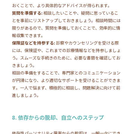
おくことで、より具体的なアドバイスが得られます。
質問を準備する:
相談したいことや、疑問に思っているこ
とを事前にリストアップしておきましょう。相談時間には
限りがあるので、質問を準備しておくことで、効率的に情
報収集できます。
保険証などを持参する:
診察やカウンセリングを受ける際
には、保険証や、これまでの診療情報などを持参しましょ
う。スムーズな手続きのために、必要な書類を確認してお
きましょう。
相談の準備をすることで、専門家とのコミュニケーション
が円滑になり、より適切なサポートを受けることができま
す。一人で悩まず、積極的に相談し、問題解決に向けて前
進しましょう。
8. 依存からの脱却、自立へのステップ
依存性パーソナリティ障害からの脱却は、一朝一夕にでき