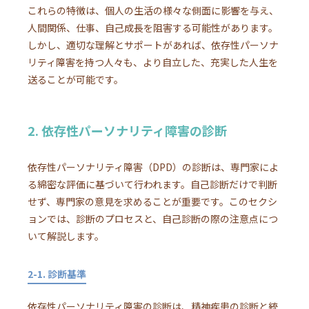
これらの特徴は、個人の生活の様々な側面に影響を与え、
人間関係、仕事、自己成長を阻害する可能性があります。
しかし、適切な理解とサポートがあれば、依存性パーソナ
リティ障害を持つ人々も、より自立した、充実した人生を
送ることが可能です。
2. 依存性パーソナリティ障害の診断
依存性パーソナリティ障害（DPD）の診断は、専門家によ
る綿密な評価に基づいて行われます。自己診断だけで判断
せず、専門家の意見を求めることが重要です。このセクシ
ョンでは、診断のプロセスと、自己診断の際の注意点につ
いて解説します。
2-1. 診断基準
依存性パーソナリティ障害の診断は、精神疾患の診断と統