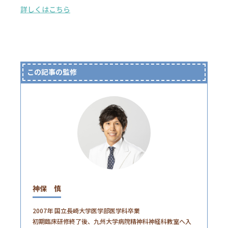
詳しくはこちら
この記事の監修
神保 慎
2007年 国立長崎大学医学部医学科卒業
初期臨床研修終了後、九州大学病院精神科神経科教室へ入