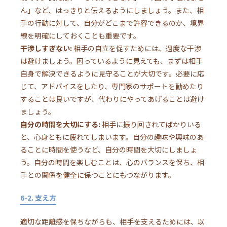
ん」など、はっきりと伝えるようにしましょう。また、相
手の行動に対して、自分がどこまで許容できるのか、境界
線を明確にしておくことも重要です。
干渉しすぎない:
相手の自立を促すためには、過度な干渉
は避けましょう。困っているように見えても、まずは相手
自身で解決できるように見守ることが大切です。必要に応
じて、アドバイスをしたり、専門家のサポートを勧めたり
することは良いですが、代わりにやってあげることは避け
ましょう。
自分の時間を大切にする:
相手に振り回されてばかりいる
と、心身ともに疲れてしまいます。自分の趣味や興味のあ
ることに時間を使うなど、自分の時間を大切にしましょ
う。自分の時間を楽しむことは、心のバランスを保ち、相
手との関係を健全に保つことにもつながります。
6-2. 支え方
適切な距離感を保ちながらも、相手を支えるためには、以