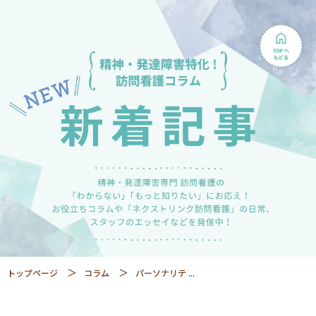
トップページ
コラム
パーソナリテ ...