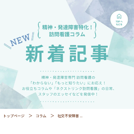
トップページ
コラム
社交不安障害 ...