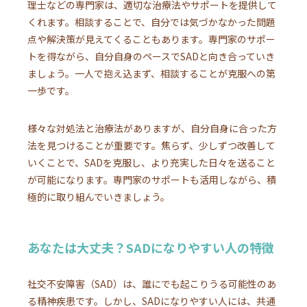
理士などの専門家は、適切な治療法やサポートを提供して
くれます。相談することで、自分では気づかなかった問題
点や解決策が見えてくることもあります。専門家のサポー
トを得ながら、自分自身のペースでSADと向き合っていき
ましょう。一人で抱え込まず、相談することが克服への第
一歩です。
様々な対処法と治療法がありますが、自分自身に合った方
法を見つけることが重要です。焦らず、少しずつ改善して
いくことで、SADを克服し、より充実した日々を送ること
が可能になります。専門家のサポートも活用しながら、積
極的に取り組んでいきましょう。
あなたは大丈夫？SADになりやすい人の特徴
社交不安障害（SAD）は、誰にでも起こりうる可能性のあ
る精神疾患です。しかし、SADになりやすい人には、共通