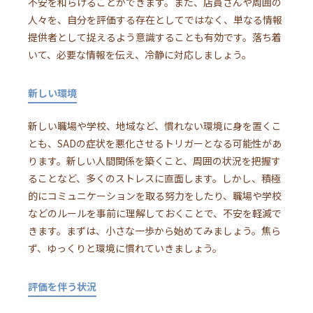
不安を和らげることができます。また、店員さんや周囲の
人々を、自分を評価する存在としてではなく、単なる情報
提供者として捉えるよう意識することも有効です。落ち着
いて、必要な情報を伝え、冷静に対応しましょう。
新しい環境
新しい職場や学校、地域など、慣れない環境に身を置くこ
とも、SADの症状を悪化させるトリガーとなる可能性があ
ります。新しい人間関係を築くこと、周囲の状況を把握す
ることなど、多くのストレスに直面します。しかし、積極
的にコミュニケーションを取る努力をしたり、職場や学校
などのルールを事前に理解しておくことで、不安を軽減で
きます。まずは、小さな一歩から始めてみましょう。焦ら
ず、ゆっくりと環境に慣れていきましょう。
評価を伴う状況