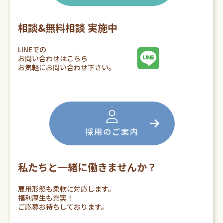
相談&無料相談 実施中
LINEでの
お問い合わせはこちら
お気軽にお問い合わせ下さい。
採用のご案内
私たちと一緒に働きませんか？
雇用形態も柔軟に対応します。
福利厚生も充実！
ご応募お待ちしております。