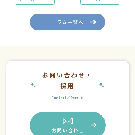
コラム一覧へ
お問い合わせ・
採用
Contact／Recruit
お問い合わせ