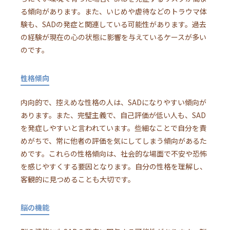
る傾向があります。また、いじめや虐待などのトラウマ体
験も、SADの発症と関連している可能性があります。過去
の経験が現在の心の状態に影響を与えているケースが多い
のです。
性格傾向
内向的で、控えめな性格の人は、SADになりやすい傾向が
あります。また、完璧主義で、自己評価が低い人も、SAD
を発症しやすいと言われています。些細なことで自分を責
めがちで、常に他者の評価を気にしてしまう傾向があるた
めです。これらの性格傾向は、社会的な場面で不安や恐怖
を感じやすくする要因となります。自分の性格を理解し、
客観的に見つめることも大切です。
脳の機能