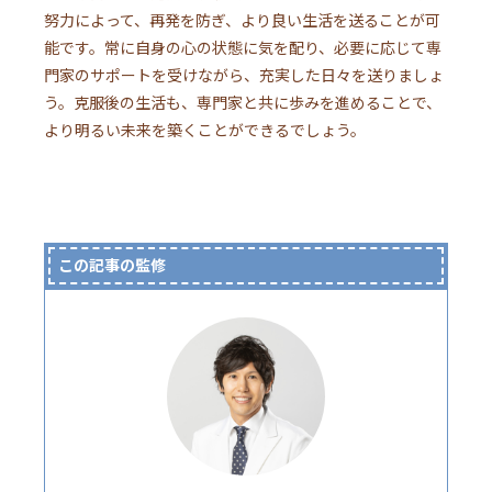
努力によって、再発を防ぎ、より良い生活を送ることが可
能です。常に自身の心の状態に気を配り、必要に応じて専
門家のサポートを受けながら、充実した日々を送りましょ
う。克服後の生活も、専門家と共に歩みを進めることで、
より明るい未来を築くことができるでしょう。
この記事の監修