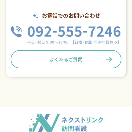
お電話でのお問い合わせ
よくあるご質問