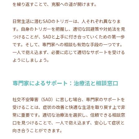
を繰り返すことで、克服への道が開けます。
日常生活に潜むSADのトリガーは、人それぞれ異なりま
す。自身のトリガーを把握し、適切な回避策や対処法を見
つけることが、SADと上手に付き合っていくための第一歩
です。そして、専門家への相談も有効な手段の一つです。
一人で抱え込まず、必要に応じて適切なサポートを受ける
ようにしましょう。
専門家によるサポート：治療法と相談窓口
社交不安障害（SAD）に苦しむ場合、専門家のサポートを
受けることは、症状の改善と快適な生活を取り戻す上で非
常に重要です。適切な治療法を選択し、信頼できる相談窓
口を見つけることで、一人で抱え込まず、安心して症状と
向き合うことができます。