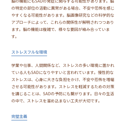
脳の機能にもSADの発症に関与する可能性があります。脳
の特定の部位の活動に異常がある場合、不安や恐怖を感じ
やすくなる可能性があります。脳画像研究などの科学的な
アプローチによって、これらの関係性が解明されつつあり
ます。脳の機能は複雑で、様々な要因が絡み合っていま
す。
ストレスフルな環境
学業や仕事、人間関係など、ストレスの多い環境に置かれ
ている人もSADになりやすいと言われています。慢性的な
ストレスは、心身に大きな負担をかけ、不安や恐怖を増幅
させる可能性があります。ストレスを軽減するための対策
を講じることは、SADの予防にも繋がります。日々の生活
の中で、ストレスを溜め込まない工夫が大切です。
完璧主義