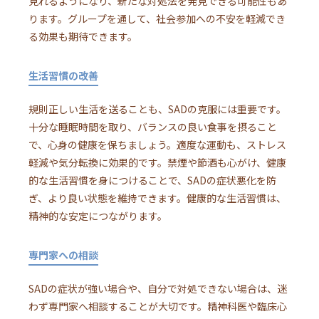
見れるようになり、新たな対処法を発見できる可能性もあ
ります。グループを通して、社会参加への不安を軽減でき
る効果も期待できます。
生活習慣の改善
規則正しい生活を送ることも、SADの克服には重要です。
十分な睡眠時間を取り、バランスの良い食事を摂ること
で、心身の健康を保ちましょう。適度な運動も、ストレス
軽減や気分転換に効果的です。禁煙や節酒も心がけ、健康
的な生活習慣を身につけることで、SADの症状悪化を防
ぎ、より良い状態を維持できます。健康的な生活習慣は、
精神的な安定につながります。
専門家への相談
SADの症状が強い場合や、自分で対処できない場合は、迷
わず専門家へ相談することが大切です。精神科医や臨床心