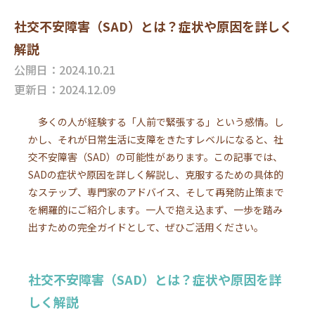
社交不安障害（SAD）とは？症状や原因を詳しく
解説
公開日：2024.10.21
更新日：2024.12.09
多くの人が経験する「人前で緊張する」という感情。し
かし、それが日常生活に支障をきたすレベルになると、社
交不安障害（SAD）の可能性があります。この記事では、
SADの症状や原因を詳しく解説し、克服するための具体的
なステップ、専門家のアドバイス、そして再発防止策まで
を網羅的にご紹介します。一人で抱え込まず、一歩を踏み
出すための完全ガイドとして、ぜひご活用ください。
社交不安障害（SAD）とは？症状や原因を詳
しく解説