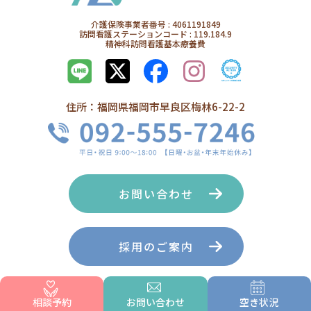
介護保険事業者番号 : 4061191849
訪問看護ステーションコード : 119.184.9
精神科訪問看護基本療養費
住所：福岡県福岡市早良区梅林6-22-2
お問い合わせ
採用のご案内
相談予約
お問い合わせ
空き状況
ホーム
企業関係者様